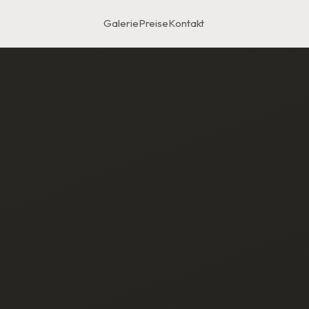
Galerie
Preise
Kontakt