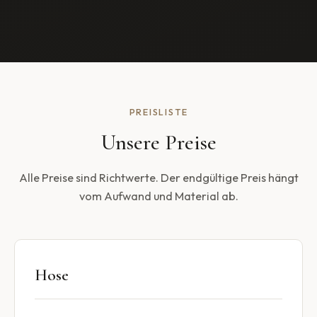
PREISLISTE
Unsere Preise
Alle Preise sind Richtwerte. Der endgültige Preis hängt
vom Aufwand und Material ab.
Hose