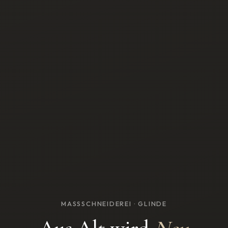
MASSSCHNEIDEREI · GLINDE